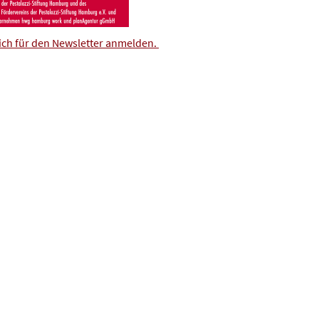
ich für den Newsletter anmelden.