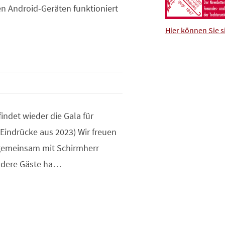
 Android-Geräten funktioniert
Hier können Sie s
ndet wieder die Gala für
 (Eindrücke aus 2023) Wir freuen
 gemeinsam mit Schirmherr
ondere Gäste ha…