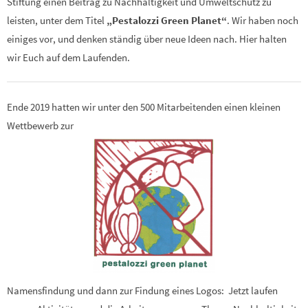
Stiftung einen Beitrag zu Nachhaltigkeit und Umweltschutz zu
leisten, unter dem Titel
„Pestalozzi Green Planet“
. Wir haben noch
einiges vor, und denken ständig über neue Ideen nach. Hier halten
wir Euch auf dem Laufenden.
Ende 2019 hatten wir unter den 500 Mitarbeitenden einen kleinen
Wettbewerb zur
Namensfindung und dann zur Findung eines Logos: Jetzt laufen