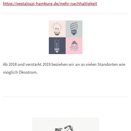
https://pestalozzi-hamburg.de/mehr-nachhaltigkeit
Ab 2018 und verstärkt 2019 beziehen wir an so vielen Standorten wie
möglich Ökostrom.