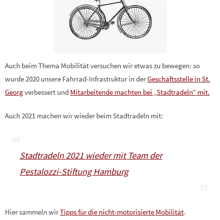
Auch beim Thema Mobilität versuchen wir etwas zu bewegen: so
wurde 2020 unsere Fahrrad-Infrastruktur in der
Geschäftsstelle in St.
Georg
verbessert und
Mitarbeitende machten bei „Stadtradeln“ mit.
Auch 2021 machen wir wieder beim Stadtradeln mit:
Stadtradeln 2021 wieder mit Team der
Pestalozzi-Stiftung Hamburg
Hier sammeln wir
Tipps für die nicht-motorisierte Mobilität
.