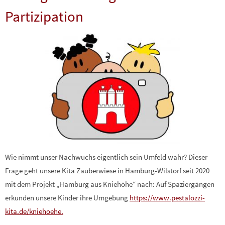
Partizipation
Wie nimmt unser Nachwuchs eigentlich sein Umfeld wahr? Dieser
Frage geht unsere Kita Zauberwiese in Hamburg-Wilstorf seit 2020
mit dem Projekt „Hamburg aus Kniehöhe“ nach: Auf Spaziergängen
erkunden unsere Kinder ihre Umgebung
https://www.pestalozzi-
kita.de/kniehoehe.