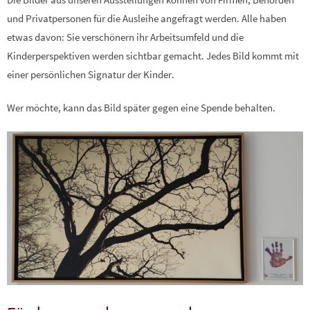
und Privatpersonen für die Ausleihe angefragt werden. Alle haben
etwas davon: Sie verschönern ihr Arbeitsumfeld und die
Kinderperspektiven werden sichtbar gemacht. Jedes Bild kommt mit
einer persönlichen Signatur der Kinder.
Wer möchte, kann das Bild später gegen eine Spende behalten.