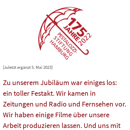
[zuletzt ergänzt 5. Mai 2023]
Zu unserem Jubiläum war einiges los:
ein toller Festakt. Wir kamen in
Zeitungen und Radio und Fernsehen vor.
Wir haben einige Filme über unsere
Arbeit produzieren lassen. Und uns mit