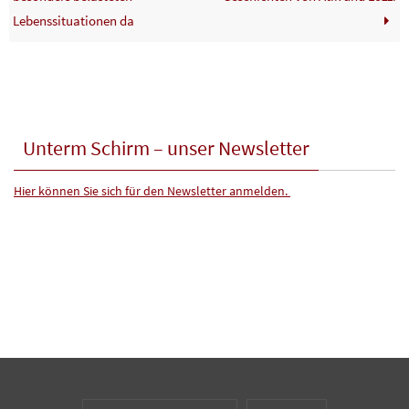
Lebenssituationen da
Unterm Schirm – unser Newsletter
Hier können Sie sich für den Newsletter anmelden.