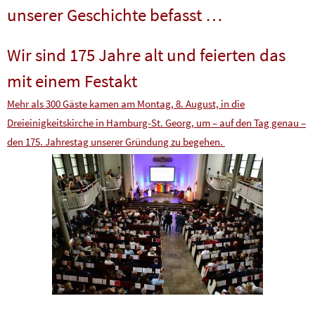
unserer Geschichte befasst …
Wir sind 175 Jahre alt und feierten das
mit einem Festakt
Mehr als 300 Gäste kamen am Montag, 8. August, in die
Dreieinigkeitskirche in Hamburg-St. Georg, um – auf den Tag genau –
den 175. Jahrestag unserer Gründung zu begehen.