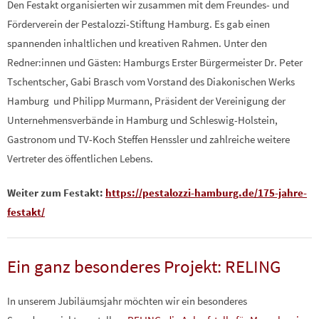
Den Festakt organisierten wir zusammen mit dem Freundes- und
Förderverein der Pestalozzi-Stiftung Hamburg. Es gab einen
spannenden inhaltlichen und kreativen Rahmen. Unter den
Redner:innen und Gästen: Hamburgs Erster Bürgermeister Dr. Peter
Tschentscher, Gabi Brasch vom Vorstand des Diakonischen Werks
Hamburg und Philipp Murmann, Präsident der Vereinigung der
Unternehmensverbände in Hamburg und Schleswig-Holstein,
Gastronom und TV-Koch Steffen Henssler und zahlreiche weitere
Vertreter des öffentlichen Lebens.
Weiter zum Festakt:
https://pestalozzi-hamburg.de/175-jahre-
festakt/
Ein ganz besonderes Projekt: RELING
In unserem Jubiläumsjahr möchten wir ein besonderes