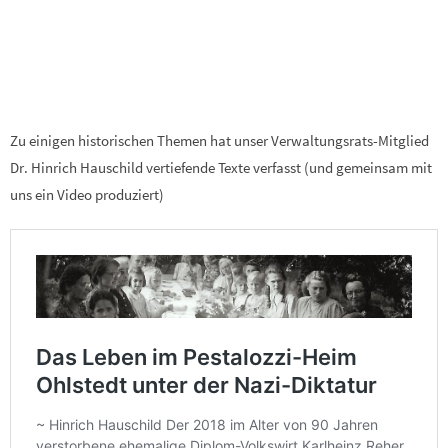
Zu einigen historischen Themen hat unser Verwaltungsrats-Mitglied
Dr. Hinrich Hauschild vertiefende Texte verfasst (und gemeinsam mit
uns ein Video produziert)