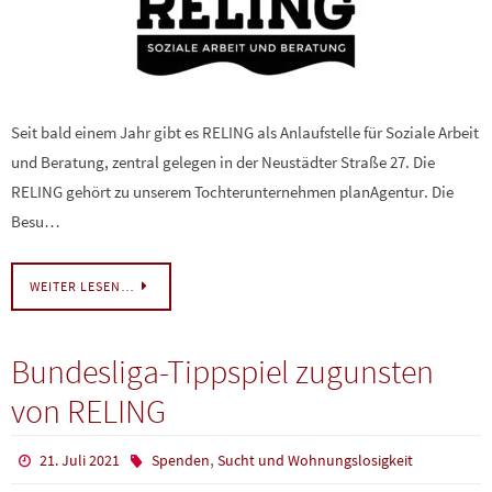
Seit bald einem Jahr gibt es RELING als Anlaufstelle für Soziale Arbeit
und Beratung, zentral gelegen in der Neustädter Straße 27. Die
RELING gehört zu unserem Tochterunternehmen planAgentur. Die
Besu…
WEITER LESEN…
Bundesliga-Tippspiel zugunsten
von RELING
,
21. Juli 2021
Spenden
Sucht und Wohnungslosigkeit