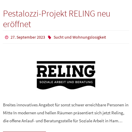
Pestalozzi-Projekt RELING neu
eröffnet
27. September 2023
Sucht und Wohnungslosigkeit
Breites innovatives Angebot für sonst schwer erreichbare Personen in
Mitte In modernen und hellen Räumen präsentiert sich jetzt Reling,
die offene Anlauf- und Beratungsstelle für Soziale Arbeit in Ham…