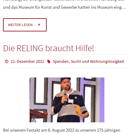
und das Museum für Kunst und Gewerbe hatten ins Museum eing…
WEITER LESEN…
Die RELING braucht Hilfe!
,
21. Dezember 2022
Spenden
Sucht und Wohnungslosigkeit
Bei unserem Festakt am 8. August 2022 zu unserem 175-jährigen