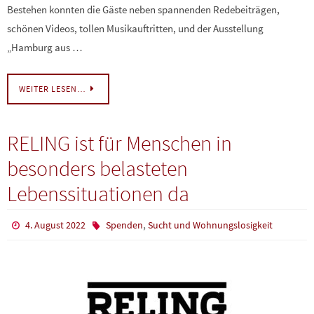
Bestehen konnten die Gäste neben spannenden Redebeiträgen,
schönen Videos, tollen Musikauftritten, und der Ausstellung
„Hamburg aus …
WEITER LESEN…
RELING ist für Menschen in
besonders belasteten
Lebenssituationen da
,
4. August 2022
Spenden
Sucht und Wohnungslosigkeit