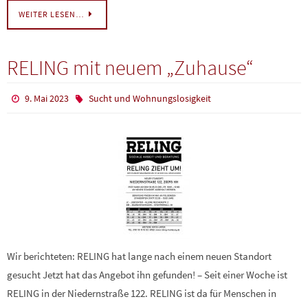
WEITER LESEN…
RELING mit neuem „Zuhause“
9. Mai 2023
Sucht und Wohnungslosigkeit
Wir berichteten: RELING hat lange nach einem neuen Standort
gesucht Jetzt hat das Angebot ihn gefunden! – Seit einer Woche ist
RELING in der Niedernstraße 122. RELING ist da für Menschen in