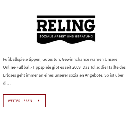
Fußballspiele tippen, Gutes tun, Gewinnchance wahren Unsere
Online-Fußball-Tippspiele gibt es seit 2009. Das Tolle: die Hälfte des
Erlöses geht immer an eines unserer sozialen Angebote. So ist über
di…
WEITER LESEN…