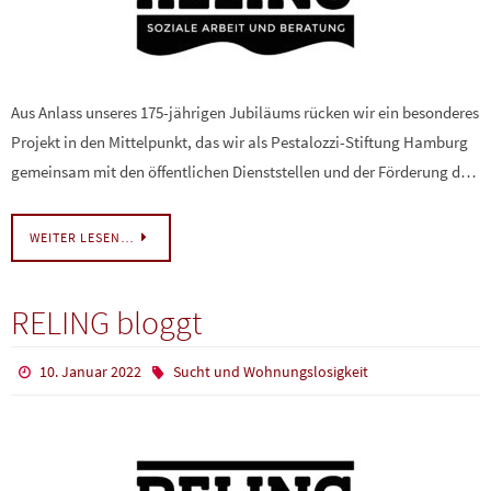
Aus Anlass unseres 175-jährigen Jubiläums rücken wir ein besonderes
Projekt in den Mittelpunkt, das wir als Pestalozzi-Stiftung Hamburg
gemeinsam mit den öffentlichen Dienststellen und der Förderung d…
WEITER LESEN…
RELING bloggt
10. Januar 2022
Sucht und Wohnungslosigkeit