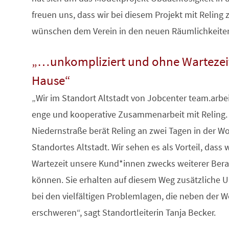
freuen uns, dass wir bei diesem Projekt mit Reli
wünschen dem Verein in den neuen Räumlichkeiten v
„…unkompliziert und ohne Wartezeit
Hause“
„Wir im Standort Altstadt von Jobcenter team.arbe
enge und kooperative Zusammenarbeit mit Reling.
Niedernstraße berät Reling an zwei Tagen in der 
Standortes Altstadt. Wir sehen es als Vorteil, dass
Wartezeit unsere Kund*innen zwecks weiterer Bera
können. Sie erhalten auf diesem Weg zusätzliche U
bei den vielfältigen Problemlagen, die neben der W
erschweren“, sagt Standortleiterin Tanja Becker.