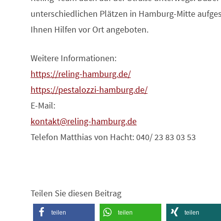
unterschiedlichen Plätzen in Hamburg-Mitte aufge
Ihnen Hilfen vor Ort angeboten.
Weitere Informationen:
https://reling-hamburg.de/
https://pestalozzi-hamburg.de/
E-Mail:
kontakt@reling-hamburg.de
Telefon Matthias von Hacht: 040/ 23 83 03 53
Teilen Sie diesen Beitrag
teilen
teilen
teilen