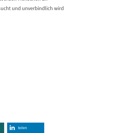
sucht und unverbindlich wird
teilen