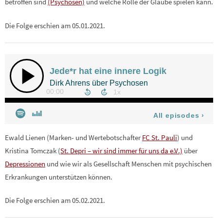
betroffen sind
(Psychosen)
und welche Rolle der Glaube spielen kann.
Die Folge erschien am 05.01.2021.
Ewald Lienen (Marken- und Wertebotschafter
FC St. Pauli
) und
Kristina Tomczak (
St. Depri – wir sind immer für uns da e.V.)
über
Depressionen
und wie wir als Gesellschaft Menschen mit psychischen
Erkrankungen unterstützen können.
Die Folge erschien am 05.02.2021.