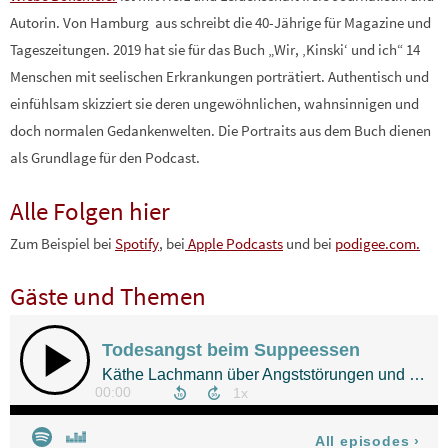
Autorin. Von Hamburg aus schreibt die 40-Jährige für Magazine und
Tageszeitungen. 2019 hat sie für das Buch „Wir, ‚Kinski‘ und ich“ 14
Menschen mit seelischen Erkrankungen porträtiert. Authentisch und
einfühlsam skizziert sie deren ungewöhnlichen, wahnsinnigen und
doch normalen Gedankenwelten. Die Portraits aus dem Buch dienen
als Grundlage für den Podcast.
Alle Folgen hier
Zum Beispiel bei
Spotify
, bei
Apple Podcasts
und bei
podigee.com.
Gäste und Themen