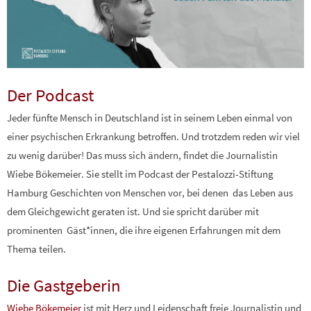
Der Podcast
Jeder fünfte Mensch in Deutschland ist in seinem Leben einmal von
einer psychischen Erkrankung betroffen. Und trotzdem reden wir viel
zu wenig darüber! Das muss sich ändern, findet die Journalistin
Wiebe Bökemeier. Sie stellt im Podcast der Pestalozzi-Stiftung
Hamburg Geschichten von Menschen vor, bei denen das Leben aus
dem Gleichgewicht geraten ist. Und sie spricht darüber mit
prominenten Gäst*innen, die ihre eigenen Erfahrungen mit dem
Thema teilen.
Die Gastgeberin
Wiebe Bökemeier
ist mit Herz und Leidenschaft freie Journalistin und