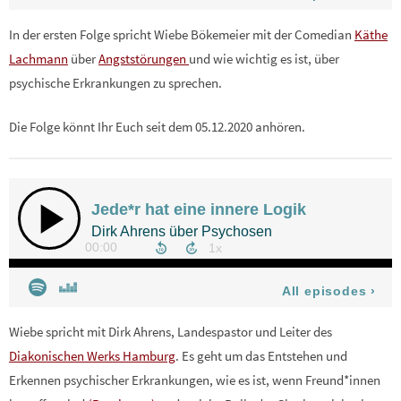
In der ersten Folge spricht Wiebe Bökemeier mit der Comedian
Käthe
Lachmann
über
Angststörungen
und wie wichtig es ist, über
psychische Erkrankungen zu sprechen.
Die Folge könnt Ihr Euch seit dem 05.12.2020 anhören.
Wiebe spricht mit Dirk Ahrens, Landespastor und Leiter des
Diakonischen Werks Hamburg
. Es geht um das Entstehen und
Erkennen psychischer Erkrankungen, wie es ist, wenn Freund*innen