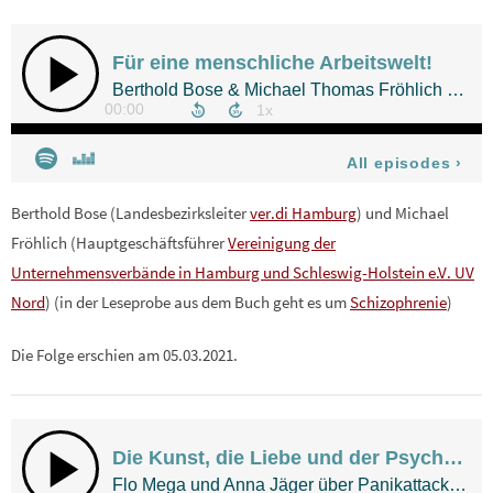
Berthold Bose (Landesbezirksleiter
ver.di Hamburg
) und Michael
Fröhlich (Hauptgeschäftsführer
Vereinigung der
Unternehmensverbände in Hamburg und Schleswig-Holstein e.V. UV
Nord
) (in der Leseprobe aus dem Buch geht es um
Schizophrenie
)
Die Folge erschien am 05.03.2021.