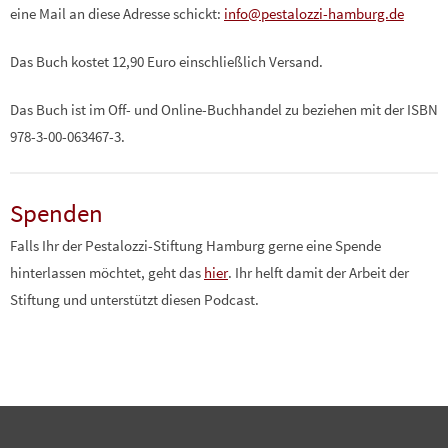
eine Mail an diese Adresse schickt:
info@pestalozzi-hamburg.de
Das Buch kostet 12,90 Euro einschließlich Versand.
Das Buch ist im Off- und Online-Buchhandel zu beziehen mit der ISBN
978-3-00-063467-3.
Spenden
Falls Ihr der Pestalozzi-Stiftung Hamburg gerne eine Spende
hinterlassen möchtet, geht das
hier
. Ihr helft damit der Arbeit der
Stiftung und unterstützt diesen Podcast.