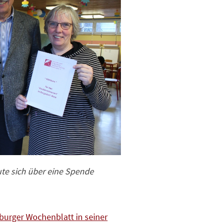
ute sich über eine Spende
burger Wochenblatt in seiner