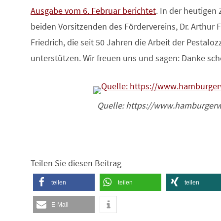
Ausgabe vom 6. Februar berichtet
. In der heutigen 
beiden Vorsitzenden des Fördervereins, Dr. Arthur 
Friedrich, die seit 50 Jahren die Arbeit der Pestalo
unterstützen. Wir freuen uns und sagen: Danke sch
Quelle: https://www.hamburger
Teilen Sie diesen Beitrag
teilen
teilen
teilen
E-Mail