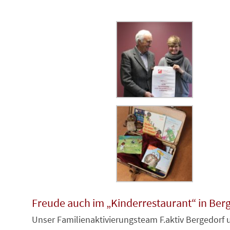
Freude auch im „Kinderrestaurant“ in Ber
Unser Familienaktivierungsteam F.aktiv Bergedorf 