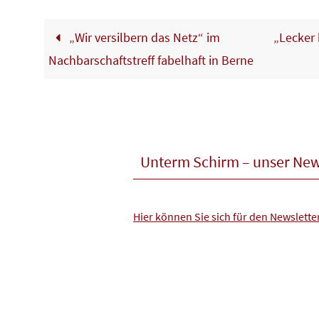
„Wir versilbern das Netz“ im
„Lecker 
Nachbarschaftstreff fabelhaft in Berne
Unterm Schirm – unser New
Hier können Sie sich für den Newslett