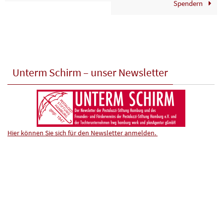
Spendern
Unterm Schirm – unser Newsletter
Hier können Sie sich für den Newsletter anmelden.