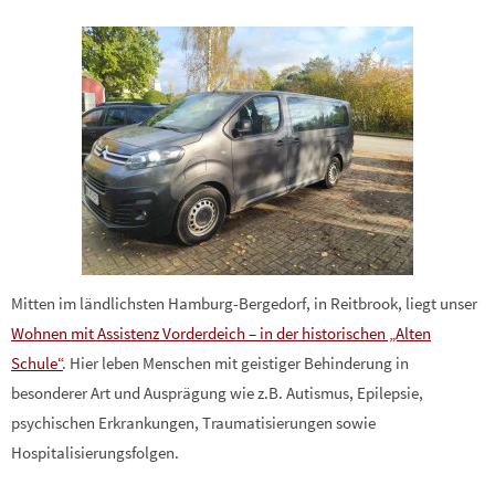
Mitten im ländlichsten Hamburg-Bergedorf, in Reitbrook, liegt unser
Wohnen mit Assistenz Vorderdeich – in der historischen „Alten
Schule“
. Hier leben Menschen mit geistiger Behinderung in
besonderer Art und Ausprägung wie z.B. Autismus, Epilepsie,
psychischen Erkrankungen, Traumatisierungen sowie
Hospitalisierungsfolgen.