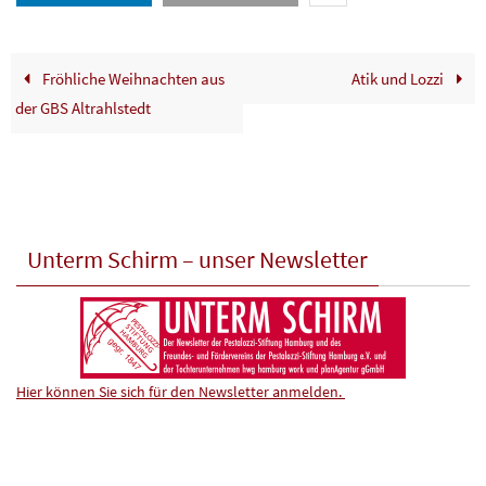
Fröhliche Weihnachten aus
Atik und Lozzi
der GBS Altrahlstedt
Unterm Schirm – unser Newsletter
Hier können Sie sich für den Newsletter anmelden.