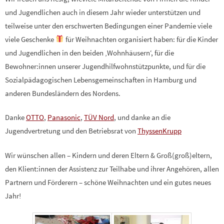
und Jugendlichen auch in diesem Jahr wieder unterstützen und
teilweise unter den erschwerten Bedingungen einer Pandemie viele
viele Geschenke
für Weihnachten organisiert haben: für die Kinder
und Jugendlichen in den beiden ‚Wohnhäusern‘, für die
Bewohner:innen unserer Jugendhilfwohnstützpunkte, und für die
Sozialpädagogischen Lebensgemeinschaften in Hamburg und
anderen Bundesländern des Nordens.
Danke
OTTO
,
Panasonic
,
TÜV Nord
, und danke an die
Jugendvertretung und den Betriebsrat von
ThyssenKrupp
Wir wünschen allen – Kindern und deren Eltern & Groß(groß)eltern,
den Klient:innen der Assistenz zur Teilhabe und ihrer Angehören, allen
Partnern und Förderern – schöne Weihnachten und ein gutes neues
Jahr!