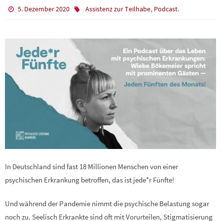
,
.
5. Dezember 2020
Assistenz zur Teilhabe
Podcast
In Deutschland sind fast 18 Millionen Menschen von einer
psychischen Erkrankung betroffen, das ist jede*r Fünfte!
Und während der Pandemie nimmt die psychische Belastung sogar
noch zu. Seelisch Erkrankte sind oft mit Vorurteilen, Stigmatisierung