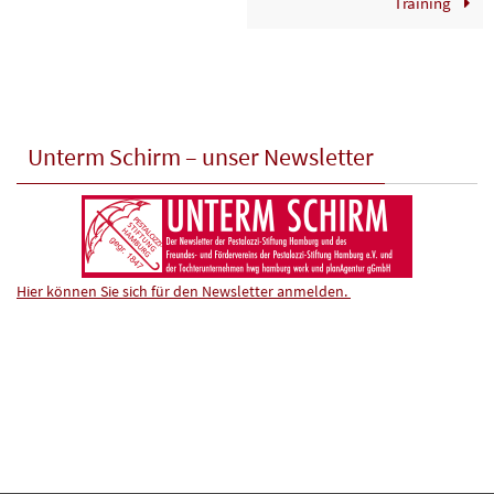
Training
Unterm Schirm – unser Newsletter
Hier können Sie sich für den Newsletter anmelden.