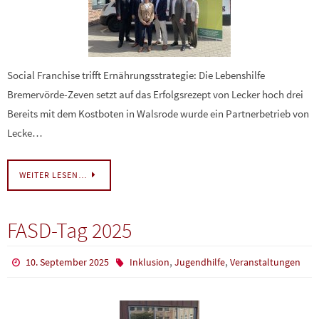
Social Franchise trifft Ernährungsstrategie: Die Lebenshilfe
Bremervörde-Zeven setzt auf das Erfolgsrezept von Lecker hoch drei
Bereits mit dem Kostboten in Walsrode wurde ein Partnerbetrieb von
Lecke…
WEITER LESEN…
FASD-Tag 2025
,
,
10. September 2025
Inklusion
Jugendhilfe
Veranstaltungen