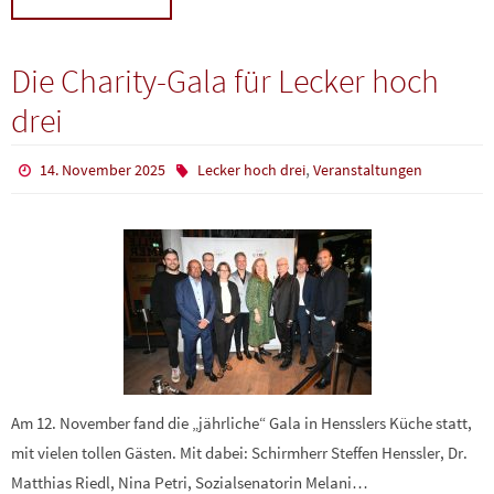
Die Charity-Gala für Lecker hoch
drei
,
14. November 2025
Lecker hoch drei
Veranstaltungen
Am 12. November fand die „jährliche“ Gala in Hensslers Küche statt,
mit vielen tollen Gästen. Mit dabei: Schirmherr Steffen Henssler, Dr.
Matthias Riedl, Nina Petri, Sozialsenatorin Melani…