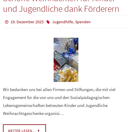
und Jugendliche dank Förderern
,
19. Dezember 2025
Jugendhilfe
Spenden
Wir bedanken uns bei allen Firmen und Stiftungen, die mit viel
Engagement für die von uns und den Sozialpädagogischen
Lebensgemeinschaften betreuten Kinder und Jugendliche
Weihnachtsgeschenke organisi…
WEITER LESEN…