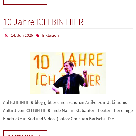
10 Jahre ICH BIN HIER
14. Juli 2025
Inklusion
Auf ICHBINHIER.blog gibt es einen schönen Artikel zum Jubiläums-
Auftritt von ICH BIN HIER Ende Mai im Klabauter-Theater. Hier einige
Eindrücke in Bild und Video. (Fotos: Christian Bartsch) Die …