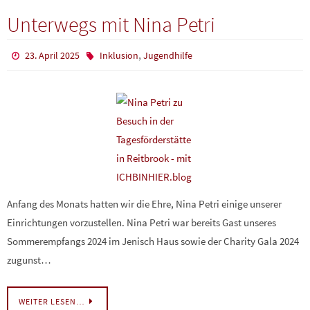
Unterwegs mit Nina Petri
,
23. April 2025
Inklusion
Jugendhilfe
Anfang des Monats hatten wir die Ehre, Nina Petri einige unserer
Einrichtungen vorzustellen. Nina Petri war bereits Gast unseres
Sommerempfangs 2024 im Jenisch Haus sowie der Charity Gala 2024
zugunst…
WEITER LESEN…