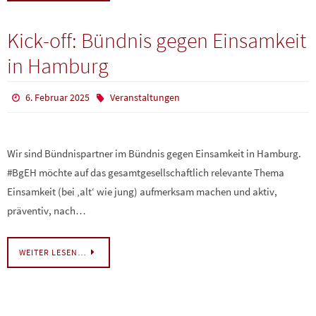
Kick-off: Bündnis gegen Einsamkeit
in Hamburg
6. Februar 2025
Veranstaltungen
Wir sind Bündnispartner im Bündnis gegen Einsamkeit in Hamburg.
#BgEH möchte auf das gesamtgesellschaftlich relevante Thema
Einsamkeit (bei ‚alt‘ wie jung) aufmerksam machen und aktiv,
präventiv, nach…
WEITER LESEN…