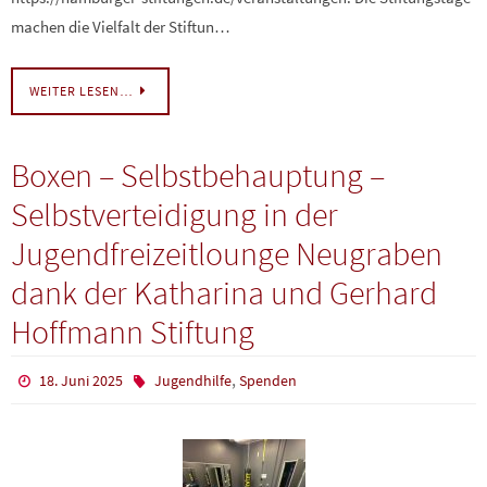
machen die Vielfalt der Stiftun…
WEITER LESEN…
Boxen – Selbstbehauptung –
Selbstverteidigung in der
Jugendfreizeitlounge Neugraben
dank der Katharina und Gerhard
Hoffmann Stiftung
,
18. Juni 2025
Jugendhilfe
Spenden