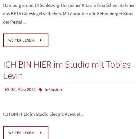
Hamburger und 14 Schleswig-Holsteiner Kitas in feierlichem Rahmen
das BETA Gütesiegel verliehen. Mit darunter: alle 8 Hamburger Kitas
der Pestal…
WEITER LESEN…
ICH BIN HIER im Studio mit Tobias
Levin
25. März 2025
Inklusion
ICH BIN HIER im Studio Electric Avenue!…
WEITER LESEN…