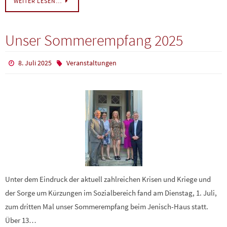
WEITER LESEN…
Unser Sommerempfang 2025
8. Juli 2025
Veranstaltungen
Unter dem Eindruck der aktuell zahlreichen Krisen und Kriege und
der Sorge um Kürzungen im Sozialbereich fand am Dienstag, 1. Juli,
zum dritten Mal unser Sommerempfang beim Jenisch-Haus statt.
Über 13…