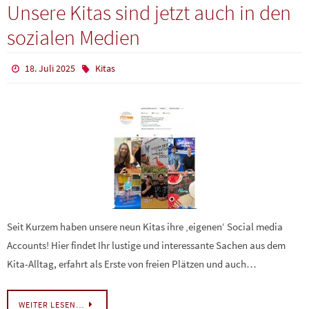
Unsere Kitas sind jetzt auch in den
sozialen Medien
18. Juli 2025
Kitas
Seit Kurzem haben unsere neun Kitas ihre ‚eigenen‘ Social media
Accounts! Hier findet Ihr lustige und interessante Sachen aus dem
Kita-Alltag, erfahrt als Erste von freien Plätzen und auch…
WEITER LESEN…