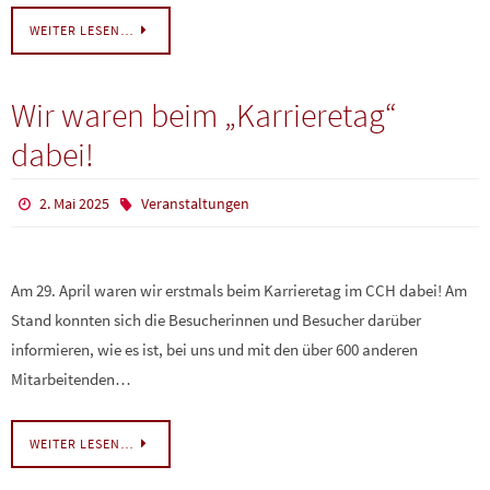
WEITER LESEN…
Wir waren beim „Karrieretag“
dabei!
2. Mai 2025
Veranstaltungen
Am 29. April waren wir erstmals beim Karrieretag im CCH dabei! Am
Stand konnten sich die Besucherinnen und Besucher darüber
informieren, wie es ist, bei uns und mit den über 600 anderen
Mitarbeitenden…
WEITER LESEN…