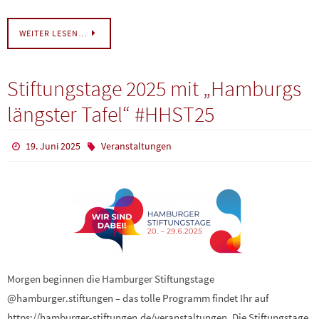
WEITER LESEN…
Stiftungstage 2025 mit „Hamburgs
längster Tafel“ #HHST25
19. Juni 2025
Veranstaltungen
Morgen beginnen die Hamburger Stiftungstage
@hamburger.stiftungen – das tolle Programm findet Ihr auf
https://hamburger-stiftungen.de/veranstaltungen. Die Stiftungstage