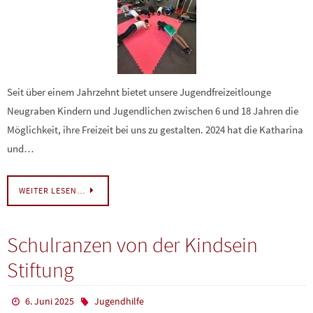
Seit über einem Jahrzehnt bietet unsere Jugendfreizeitlounge
Neugraben Kindern und Jugendlichen zwischen 6 und 18 Jahren die
Möglichkeit, ihre Freizeit bei uns zu gestalten. 2024 hat die Katharina
und…
WEITER LESEN…
Schulranzen von der Kindsein
Stiftung
6. Juni 2025
Jugendhilfe