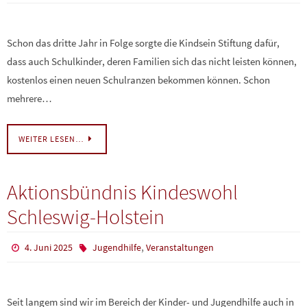
Schon das dritte Jahr in Folge sorgte die Kindsein Stiftung dafür,
dass auch Schulkinder, deren Familien sich das nicht leisten können,
kostenlos einen neuen Schulranzen bekommen können. Schon
mehrere…
WEITER LESEN…
Aktionsbündnis Kindeswohl
Schleswig-Holstein
,
4. Juni 2025
Jugendhilfe
Veranstaltungen
Seit langem sind wir im Bereich der Kinder- und Jugendhilfe auch in