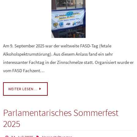
Am 9. September 2025 war der weltweite FASD-Tag (fetale
Alkoholspektrumstörung). Aus diesem Anlass fand ein sehr
interessanter Fachtag in der Zinnschmelze statt. Organisiert wurde er
vom FASD Fachzent…
WEITER LESEN…
Parlamentarisches Sommerfest
2025