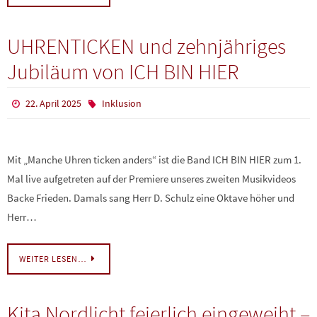
UHRENTICKEN und zehnjähriges
Jubiläum von ICH BIN HIER
22. April 2025
Inklusion
Mit „Manche Uhren ticken anders“ ist die Band ICH BIN HIER zum 1.
Mal live aufgetreten auf der Premiere unseres zweiten Musikvideos
Backe Frieden. Damals sang Herr D. Schulz eine Oktave höher und
Herr…
WEITER LESEN…
Kita Nordlicht feierlich eingeweiht –