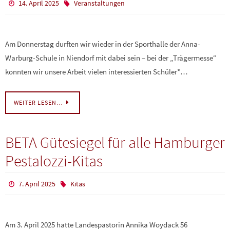
14. April 2025
Veranstaltungen
Am Donnerstag durften wir wieder in der Sporthalle der Anna-
Warburg-Schule in Niendorf mit dabei sein – bei der „Trägermesse“
konnten wir unsere Arbeit vielen interessierten Schüler*…
WEITER LESEN…
BETA Gütesiegel für alle Hamburger
Pestalozzi-Kitas
7. April 2025
Kitas
Am 3. April 2025 hatte Landespastorin Annika Woydack 56