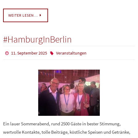
WEITER LESEN…
#HamburgInBerlin
11. September 2025
Veranstaltungen
Ein lauer Sommerabend, rund 2500 Gäste in bester Stimmung,
wertvolle Kontakte, tolle Beiträge, köstliche Speisen und Getränke,