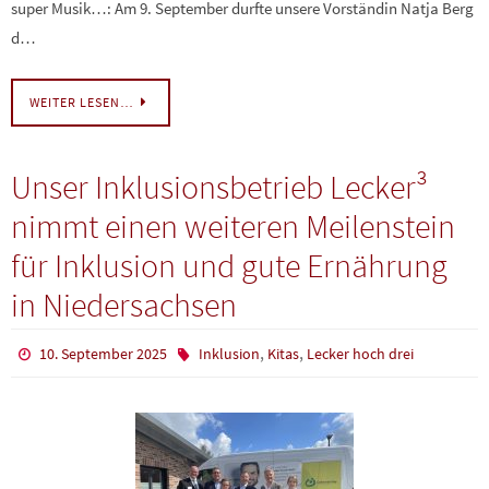
super Musik…: Am 9. September durfte unsere Vorständin Natja Berg
d…
WEITER LESEN…
Unser Inklusionsbetrieb Lecker³
nimmt einen weiteren Meilenstein
für Inklusion und gute Ernährung
in Niedersachsen
,
,
10. September 2025
Inklusion
Kitas
Lecker hoch drei