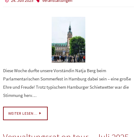
24. Juli 2025
Veranstaltungen
Diese Woche durfte unsere Vorständin Natja Berg beim
Parlamentarischen Sommerfest in Hamburg dabei sein – eine große
Ehre und Freude! Trotz typischem Hamburger Schietwetter war die
Stimmung herv…
WEITER LESEN…