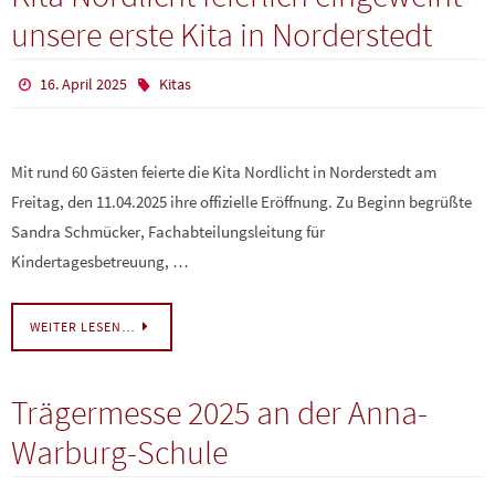
unsere erste Kita in Norderstedt
16. April 2025
Kitas
Mit rund 60 Gästen feierte die Kita Nordlicht in Norderstedt am
Freitag, den 11.04.2025 ihre offizielle Eröffnung. Zu Beginn begrüßte
Sandra Schmücker, Fachabteilungsleitung für
Kindertagesbetreuung, …
WEITER LESEN…
Trägermesse 2025 an der Anna-
Warburg-Schule