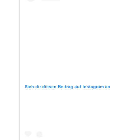
Sieh dir diesen Beitrag auf Instagram an