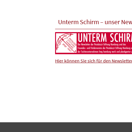
Unterm Schirm – unser New
Hier können Sie sich für den Newslett