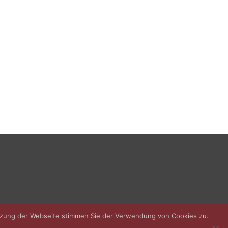
utzung der Webseite stimmen Sie der Verwendung von Cookies zu.