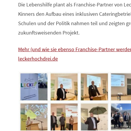
Die Lebenshilfe plant als Franchise-Partner von Lec
Kinners den Aufbau eines inklusiven Cateringbetrie
Schulen und der Politik nahmen teil und zeigten g
zukunftsweisenden Projekt.
Mehr (und wie sie ebenso Franchise-Partner werden
leckerhochdrei.de