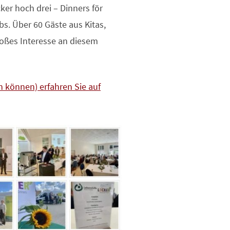
ker hoch drei – Dinners för
bs. Über 60 Gäste aus Kitas,
roßes Interesse an diesem
 können) erfahren Sie auf