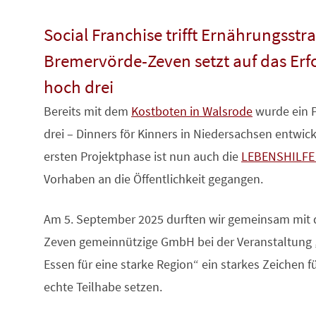
Social Franchise trifft Ernährungsstra
Bremervörde-Zeven setzt auf das Erf
hoch drei
Bereits mit dem
Kostboten in Walsrode
wurde ein P
drei – Dinners för Kinners in Niedersachsen entwi
ersten Projektphase ist nun auch die
LEBENSHILFE
Vorhaben an die Öffentlichkeit gegangen.
Am 5. September 2025 durften wir gemeinsam mit
Zeven gemeinnützige GmbH bei der Veranstaltung „
Essen für eine starke Region“ ein starkes Zeichen 
echte Teilhabe setzen.