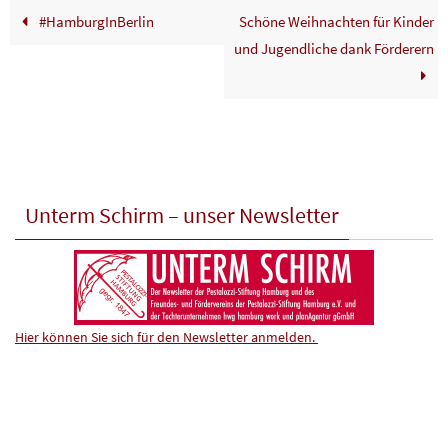
#HamburgInBerlin
Schöne Weihnachten für Kinder
und Jugendliche dank Förderern
Unterm Schirm – unser Newsletter
Hier können Sie sich für den Newsletter anmelden.