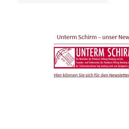
Unterm Schirm – unser New
Hier können Sie sich für den Newslett