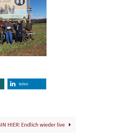
teilen
IN HIER: Endlich wieder live