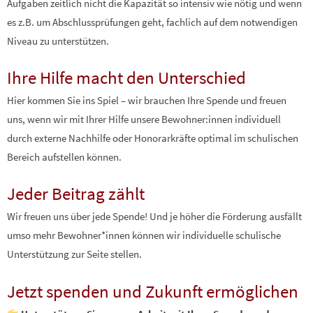
Aufgaben zeitlich nicht die Kapazität so intensiv wie nötig und wenn
es z.B. um Abschlussprüfungen geht, fachlich auf dem notwendigen
Niveau zu unterstützen.
Ihre Hilfe macht den Unterschied
Hier kommen Sie ins Spiel – wir brauchen Ihre Spende und freuen
uns, wenn wir mit Ihrer Hilfe unsere Bewohner:innen individuell
durch externe Nachhilfe oder Honorarkräfte optimal im schulischen
Bereich aufstellen können.
Jeder Beitrag zählt
Wir freuen uns über jede Spende! Und je höher die Förderung ausfällt
umso mehr Bewohner*innen können wir individuelle schulische
Unterstützung zur Seite stellen.
Jetzt spenden und Zukunft ermöglichen