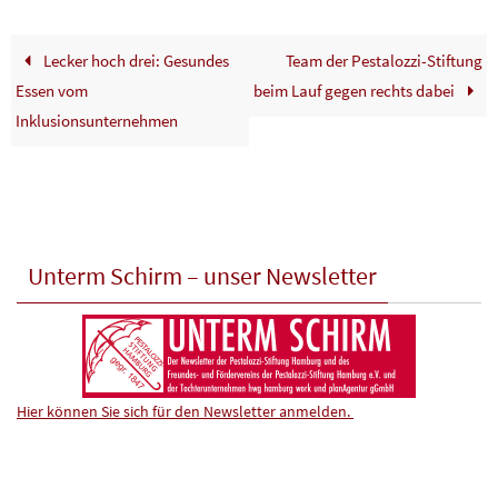
Lecker hoch drei: Gesundes
Team der Pestalozzi-Stiftung
Essen vom
beim Lauf gegen rechts dabei
Inklusionsunternehmen
Unterm Schirm – unser Newsletter
Hier können Sie sich für den Newsletter anmelden.