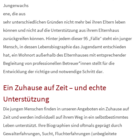
Jungerwachs
ene, die aus
sehr unterschiedlichen Gründen nicht mehr bei ihren Eltern leben
können und nicht auf die Unterstützung aus ihrem Elternhaus
zurückgreifen können. Hinter jedem dieser 95 „Fälle“ steht ein junger
Mensch, in dessen Lebensbiographie das Jugendamt entschieden
hat, ein Wohnort außerhalb des Elternhauses mit entsprechender
Begleitung von professionellen Betreuer*innen stellt für die
Entwicklung der richtige und notwendige Schritt dar.
Ein Zuhause auf Zeit – und echte
Unterstützung
Die jungen Menschen finden in unseren Angeboten ein Zuhause auf
Zeit und werden individuell auf ihrem Weg in ein selbstbestimmtes
Leben unterstützt. Ihre Biographien sind oftmals geprägt durch
Gewalterfahrungen, Sucht, Fluchterfahrungen (unbegleitete