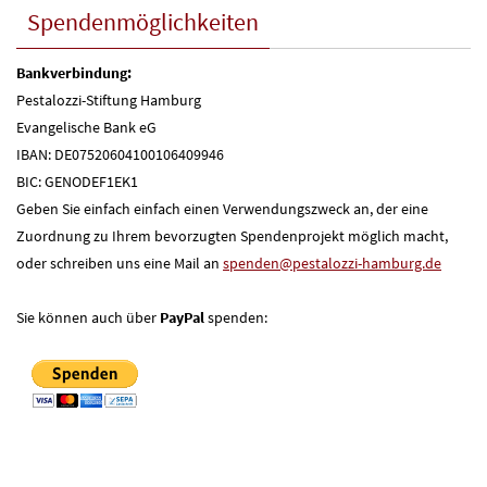
Spendenmöglichkeiten
Bankverbindung:
Pestalozzi-Stiftung Hamburg
Evangelische Bank eG
IBAN: DE07520604100106409946
BIC: GENODEF1EK1
Geben Sie einfach einfach einen Verwendungszweck an, der eine
Zuordnung zu Ihrem bevorzugten Spendenprojekt möglich macht,
oder schreiben uns eine Mail an
spenden@pestalozzi-hamburg.de
Sie können auch über
PayPal
spenden: