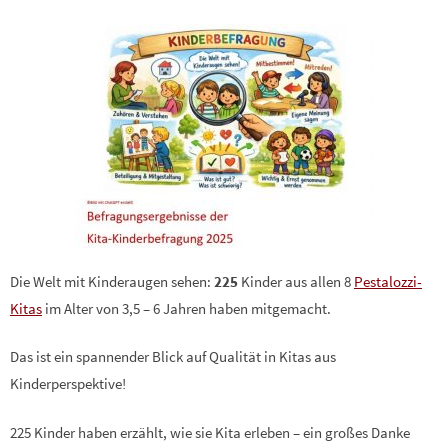
Die Welt mit Kinderaugen sehen:
225
Kinder aus allen 8
Pestalozzi-
Kitas
im Alter von 3,5 – 6 Jahren haben mitgemacht.
Das ist ein spannender Blick auf Qualität in Kitas aus
Kinderperspektive!
225 Kinder haben erzählt, wie sie Kita erleben – ein großes Danke