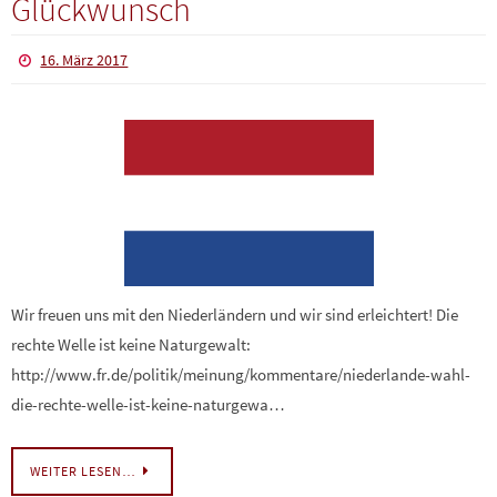
Glückwunsch
16. März 2017
Wir freuen uns mit den Niederländern und wir sind erleichtert! Die
rechte Welle ist keine Naturgewalt:
http://www.fr.de/politik/meinung/kommentare/niederlande-wahl-
die-rechte-welle-ist-keine-naturgewa…
WEITER LESEN…