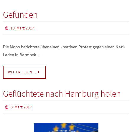
Gefunden
13. März 2017
Die Mopo berichtete über einen kreativen Protest gegen einen Nazi-
Laden in Barmbek.…
WEITER LESEN…
Geflüchtete nach Hamburg holen
6. März 2017