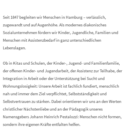
Seit 1847 begleiten wir Menschen in Hamburg – verlässlich,
zugewandt und auf Augenhöhe. Als modernes diakonisches
Sozialunternehmen fördern wir Kinder, Jugendliche, Familien und
Menschen mit Assistenzbedarf in ganz unterschiedlichen
Lebenslagen.
Ob in Kitas und Schulen, der Kinder-, Jugend- und Familienfamilie,
der offenen Kinder- und Jugendarbeit, der Assistenz zur Teilhabe, der
Integration in Arbeit oder der Unterstützung bei Sucht und
Wohnungslosigkeit: Unsere Arbeit ist fachlich fundiert, menschlich
nah und immer dem Ziel verpflichtet, Selbstständigkeit und
Selbstvertrauen zu stärken. Dabei orientieren wir uns an den Werten
christlicher Nächstenliebe und an der Pädagogik unseres
Namensgebers Johann Heinrich Pestalozzi: Menschen nicht formen,
sondern ihre eigenen Kräfte entfalten helfen.