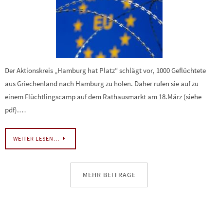
Der Aktionskreis „Hamburg hat Platz“ schlägt vor, 1000 Geflüchtete
aus Griechenland nach Hamburg zu holen. Daher rufen sie auf zu
einem Flüchtlingscamp auf dem Rathausmarkt am 18.März (siehe
pdf).…
WEITER LESEN…
MEHR BEITRÄGE