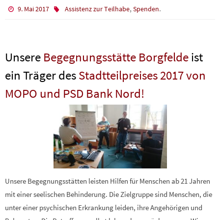
,
.
9. Mai 2017
Assistenz zur Teilhabe
Spenden
Unsere
Begegnungsstätte Borgfelde
ist
ein Träger des
Stadtteilpreises 2017 von
MOPO und PSD Bank Nord!
Unsere Begegnungsstätten leisten Hilfen für Menschen ab 21 Jahren
mit einer seelischen Behinderung. Die Zielgruppe sind Menschen, die
unter einer psychischen Erkrankung leiden, ihre Angehörigen und