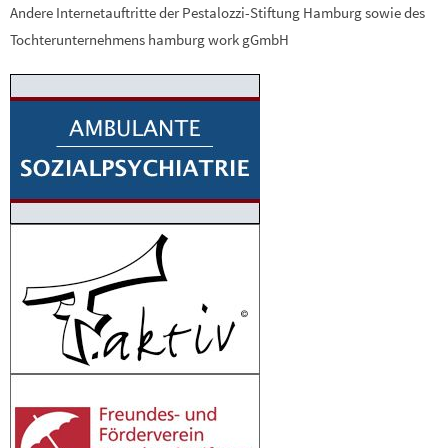
Andere Internetauftritte der Pestalozzi-Stiftung Hamburg sowie des
Tochterunternehmens hamburg work gGmbH