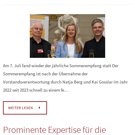
Am 7. Juli fand wieder der jährliche Sommerempfang statt Der
Sommerempfang ist nach der Übernahme der
Vorstandsverantwortung durch Natja Berg und Kai Gosslar im Jahr
2022 seit 2023 schnell zu einem fe…
WEITER LESEN…
Prominente Expertise für die