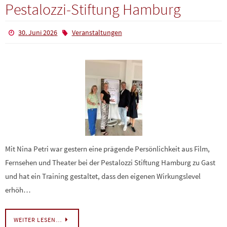
Pestalozzi-Stiftung Hamburg
30. Juni 2026
Veranstaltungen
Mit Nina Petri war gestern eine prägende Persönlichkeit aus Film,
Fernsehen und Theater bei der Pestalozzi Stiftung Hamburg zu Gast
und hat ein Training gestaltet, dass den eigenen Wirkungslevel
erhöh…
WEITER LESEN…