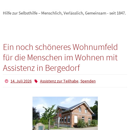
Hilfe zur Selbsthilfe – Menschlich, Verlässlich, Gemeinsam - seit 1847.
Ein noch schöneres Wohnumfeld
für die Menschen im Wohnen mit
Assistenz in Bergedorf
,
14. Juli 2026
Assistenz zur Teilhabe
Spenden