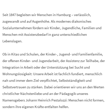
Seit 1847 begleiten wir Menschen in Hamburg – verlässlich,
zugewandt und auf Augenhöhe. Als modernes diakonisches
Sozialunternehmen fördern wir Kinder, Jugendliche, Familien und
Menschen mit Assistenzbedarf in ganz unterschiedlichen
Lebenslagen.
Ob in Kitas und Schulen, der Kinder-, Jugend- und Familienfamilie,
der offenen Kinder- und Jugendarbeit, der Assistenz zur Teilhabe, der
Integration in Arbeit oder der Unterstützung bei Sucht und
Wohnungslosigkeit: Unsere Arbeit ist fachlich fundiert, menschlich
nah und immer dem Ziel verpflichtet, Selbstständigkeit und
Selbstvertrauen zu stärken. Dabei orientieren wir uns an den Werten
christlicher Nächstenliebe und an der Pädagogik unseres
Namensgebers Johann Heinrich Pestalozzi: Menschen nicht formen,
sondern ihre eigenen Kräfte entfalten helfen.