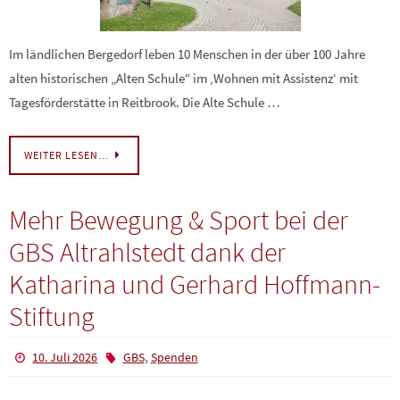
Im ländlichen Bergedorf leben 10 Menschen in der über 100 Jahre
alten historischen „Alten Schule“ im ‚Wohnen mit Assistenz‘ mit
Tagesförderstätte in Reitbrook. Die Alte Schule …
WEITER LESEN…
Mehr Bewegung & Sport bei der
GBS Altrahlstedt dank der
Katharina und Gerhard Hoffmann-
Stiftung
,
10. Juli 2026
GBS
Spenden