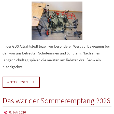
In der GBS Altrahlstedt legen wir besonderen Wert auf Bewegung bei
den von uns betreuten Schülerinnen und Schülern. Nach einem
langen Schultag spielen die meisten am liebsten draußen – ein
niedrigschw…
WEITER LESEN…
Das war der Sommerempfang 2026
8. Juli 2026